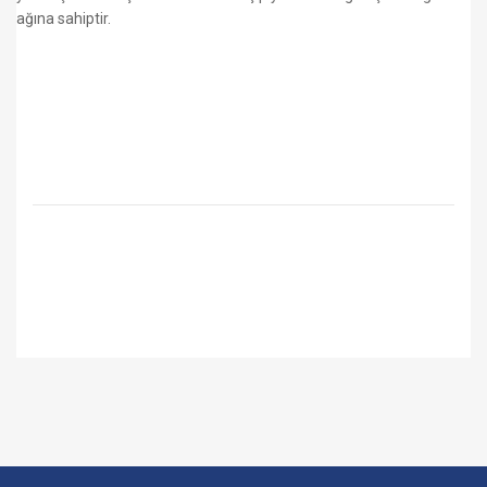
ağına sahiptir.