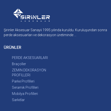
Şirinler Aksesuar Sanayii 1995 yılında kuruldu. Kuruluşundan sonra
perde aksesuarları ve dekorasyon üretiminde ...
ÜRÜNLER
PERDE AKSESUARLARI
Braçoller
ZEMİN DEKORASYON
PROFİLLERİ
Parke Profilleri
Seramik Profilleri
Mobilya Profilleri
Sarkıtlar