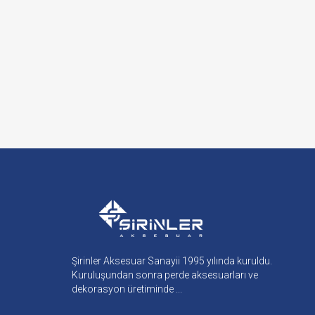
Şirinler Aksesuar Sanayii 1995 yılında kuruldu.
Kuruluşundan sonra perde aksesuarları ve
dekorasyon üretiminde ...