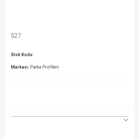
527
Stok Kodu:
Markası:
Parke Profilleri