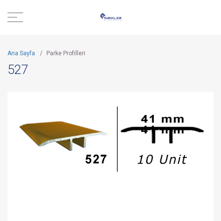
Ana Sayfa
/
Parke Profilleri
527