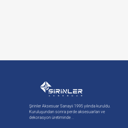
Şirinler Aksesuar Sanayii 1995 yılında kuruldu.
Kuruluşundan sonra perde aksesuarları ve
dekorasyon üretiminde ...