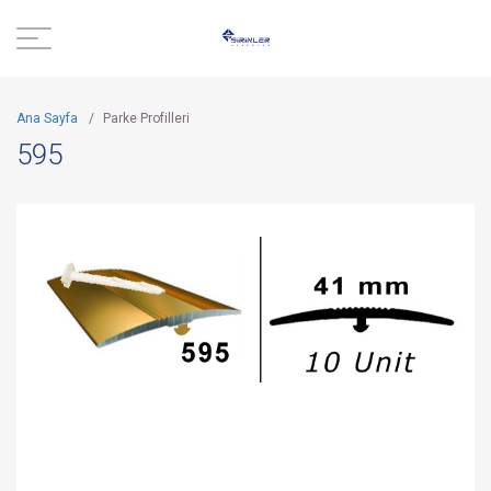
Ana Sayfa
/
Parke Profilleri
595