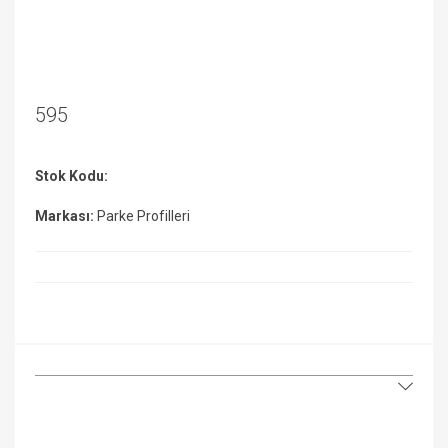
595
Stok Kodu:
Markası:
Parke Profilleri