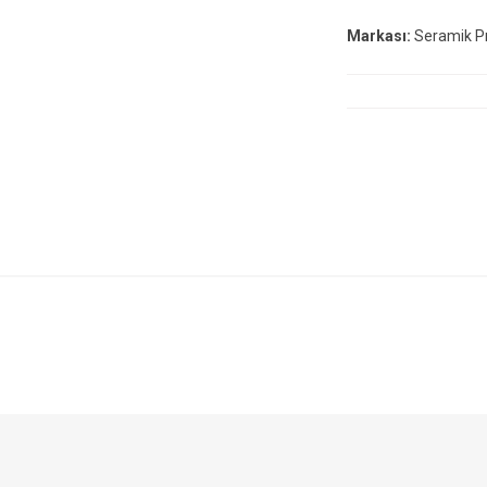
Markası:
Seramik Pro