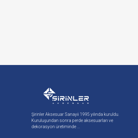
Şirinler Aksesuar Sanayii 1995 yılında kuruldu.
Kuruluşundan sonra perde aksesuarları ve
dekorasyon üretiminde ...