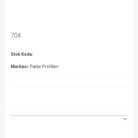
704
Stok Kodu:
Markası:
Parke Profilleri