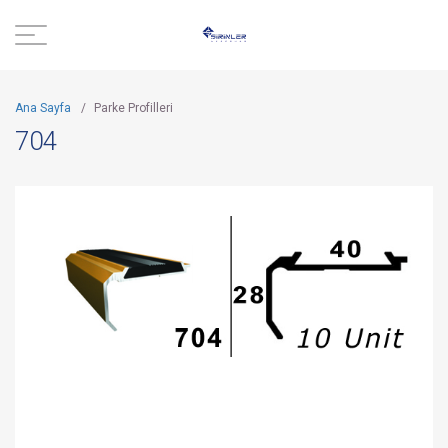
Ana Sayfa
/
Parke Profilleri
704