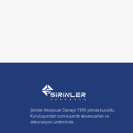
Şirinler Aksesuar Sanayii 1995 yılında kuruldu.
Kuruluşundan sonra perde aksesuarları ve
dekorasyon üretiminde ...