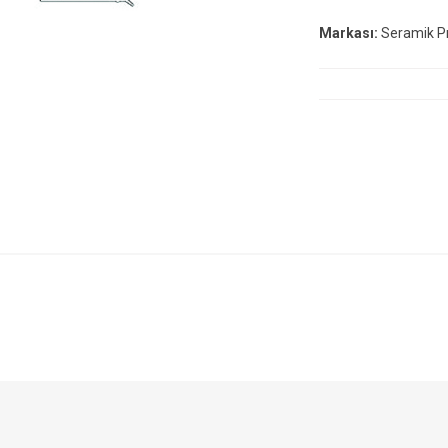
Markası:
Seramik Pro