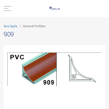
Ana Sayfa
/
Seramik Profilleri
909