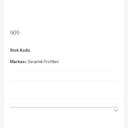
909
Stok Kodu:
Markası:
Seramik Profilleri