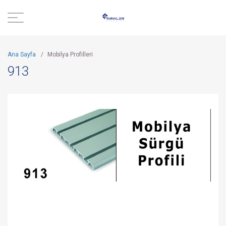
Ana Sayfa
/
Mobilya Profilleri
913