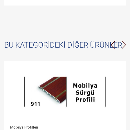
BU KATEGORIDEKI DIĞER ÜRÜNLER
Mobilya Profilleri