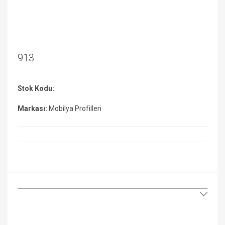
913
Stok Kodu:
Markası:
Mobilya Profilleri