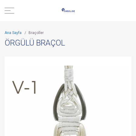
Ana Sayfa
/
Braçoller
ÖRGÜLÜ BRAÇOL