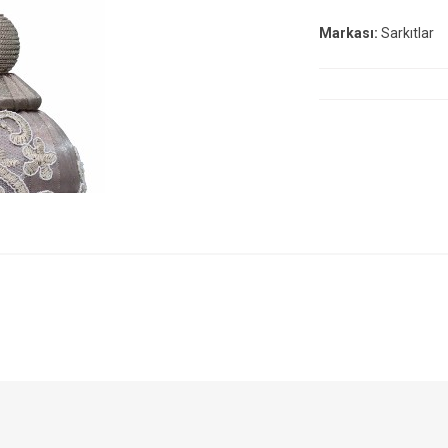
Markası:
Sarkıtlar