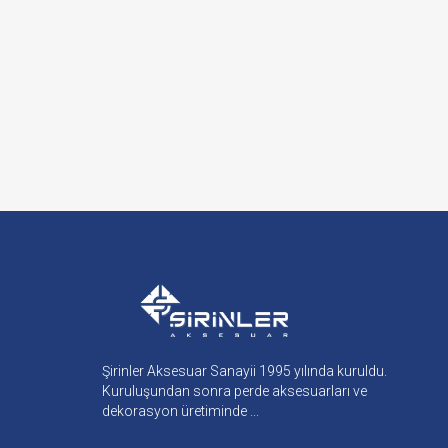
Şirinler Aksesuar Sanayii 1995 yılında kuruldu.
Kuruluşundan sonra perde aksesuarları ve
dekorasyon üretiminde ...