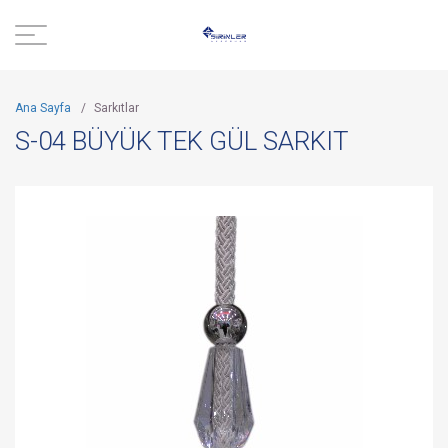
Ana Sayfa
/
Sarkıtlar
S-04 BÜYÜK TEK GÜL SARKIT