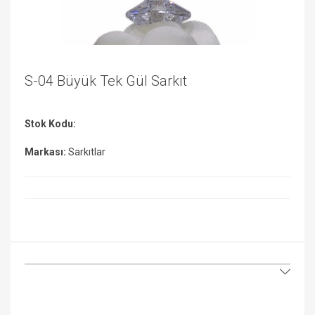
S-04 Büyük Tek Gül Sarkıt
Stok Kodu:
Markası:
Sarkıtlar