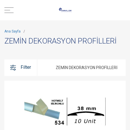
Ana Sayfa
/
ZEMİN DEKORASYON PROFİLLERİ
Filter
ZEMİN DEKORASYON PROFİLLERİ