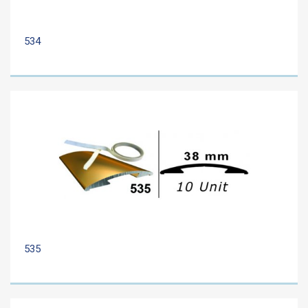
534
535