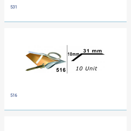
531
516