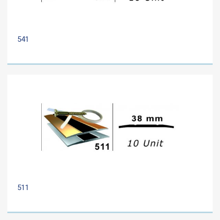
541
511