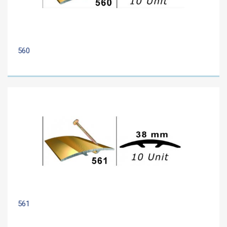
560
561