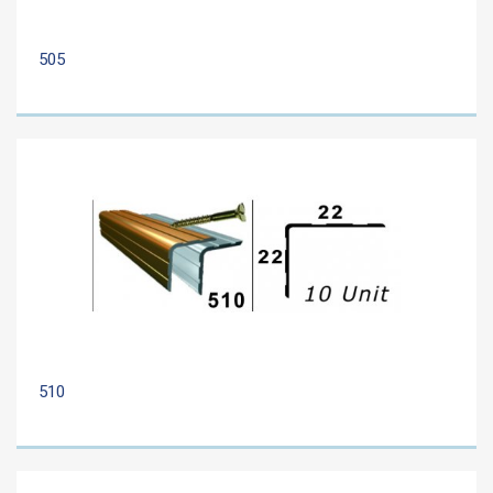
505
510