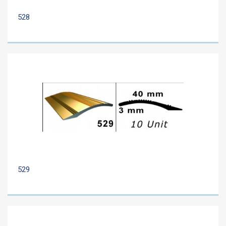
528
529