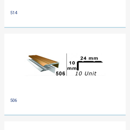
514
506