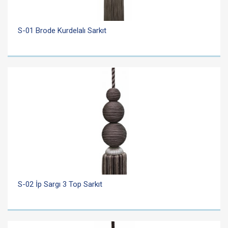
S-01 Brode Kurdelalı Sarkıt
S-02 İp Sargı 3 Top Sarkıt