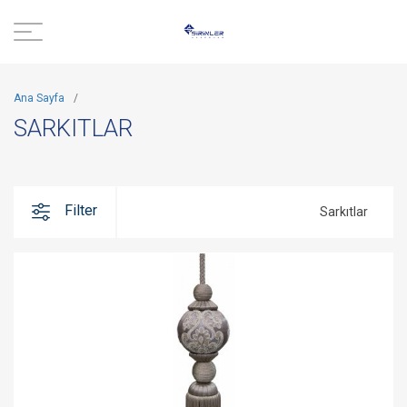
Ana Sayfa
/
SARKITLAR
Filter
Sarkıtlar