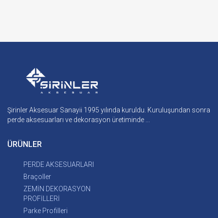
Şirinler Aksesuar Sanayii 1995 yılında kuruldu. Kuruluşundan sonra
perde aksesuarları ve dekorasyon üretiminde ...
ÜRÜNLER
PERDE AKSESUARLARI
Braçoller
ZEMİN DEKORASYON
PROFİLLERİ
Parke Profilleri