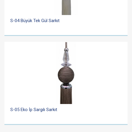
S-04 Büyük Tek Gül Sarkıt
S-05 Eko İp Sargılı Sarkıt