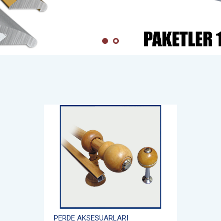
PERDE AKSESUARLARI