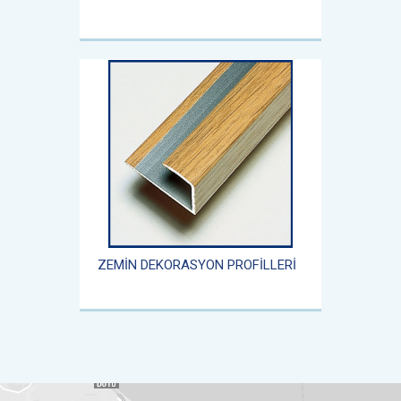
ZEMİN DEKORASYON PROFİLLERİ